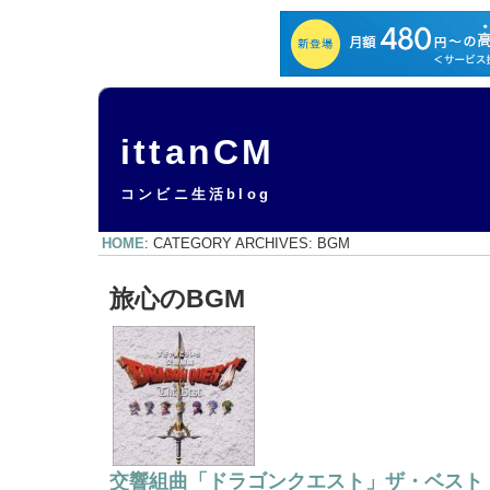
ittanCM
コンビニ生活blog
HOME
: CATEGORY ARCHIVES: BGM
旅心のBGM
交響組曲「ドラゴンクエスト」ザ・ベスト